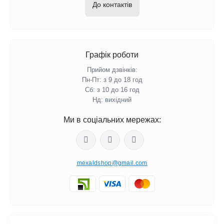
До контактів
Графік роботи
Прийом дзвінків:
Пн-Пт: з 9 до 18 год
Сб: з 10 до 16 год
Нд: вихідний
Ми в соціальних мережах:
mexaldshop@gmail.com