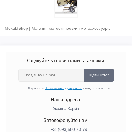
MexaldShop | Магазин мотоекіпіровки і мотоаксесуарів
Слідкуйте за новинками та акціями:
Підпишіться
Я прочитав
Політика конфіденційності
і згоден з вимогами
Наша адреса:
Україна Харків
Зателефонуйте нам:
+38(093)580-73-79