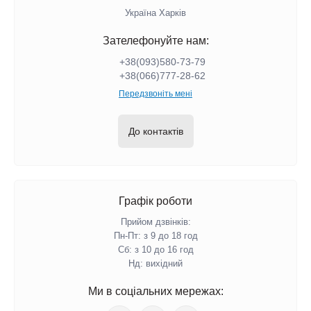
Україна Харків
Зателефонуйте нам:
+38(093)580-73-79
+38(066)777-28-62
Передзвоніть мені
До контактів
Графік роботи
Прийом дзвінків:
Пн-Пт: з 9 до 18 год
Сб: з 10 до 16 год
Нд: вихідний
Ми в соціальних мережах: