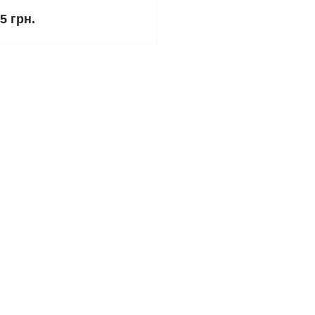
5 грн.