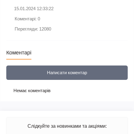
15.01.2024 12:33:22
Коментарі: 0
Перегляди: 12080
Коментарі
Написати коментар
Немає коментарів
Слідкуйте за новинками та акціями: