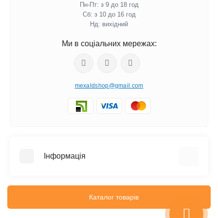
Пн-Пт: з 9 до 18 год
Сб: з 10 до 16 год
Нд: вихідний
Ми в соціальних мережах:
mexaldshop@gmail.com
Інформація
Про нас
Iнформація про доставку
Каталог товарів
Інформація про оплату